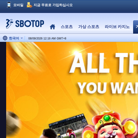
모바일
지금 무료로 가입하십시오
스포츠
가상 스포츠
라이브 카지노
한국어
08/09/2026 12:16 AM
GMT
+
8