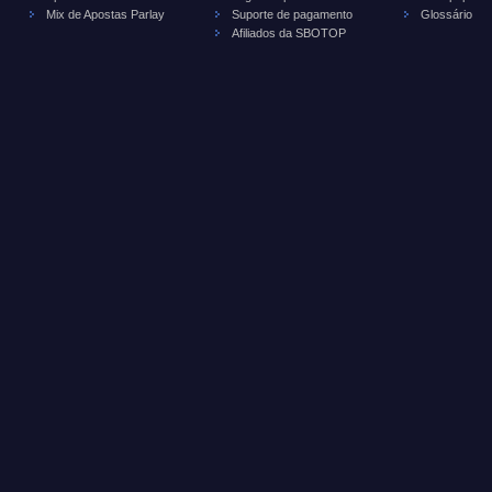
Mix de Apostas Parlay
Suporte de pagamento
Glossário
Afiliados da SBOTOP