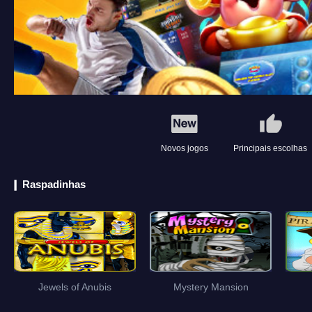
Novos jogos
Principais escolhas
Raspadinhas
Jewels of Anubis
Mystery Mansion