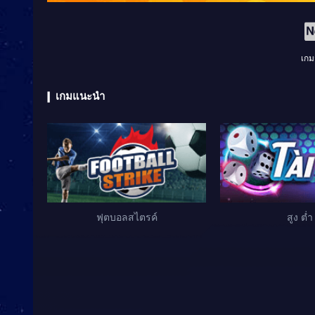
เกม
เกมแนะนำ
ฟุตบอลสไตรค์
สูง ต่ำ