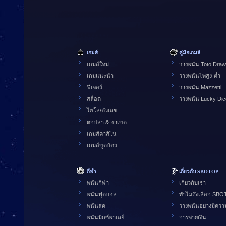
เกมส์
คู่มือเกมส์
เกมส์ใหม่
วางพนัน Toto Dra
เกมแนะนำ
วางพนันไพ่สูง-ต่ำ
ฟีเจอร์
วางพนัน Mazzetti
สล็อต
วางพนัน Lucky Dic
ไฮโล/ตัวเลข
ตกปลา & อาเขต
เกมส์คาสิโน
เกมส์ขูดบัตร
กีฬา
เกี่ยวกับ SBOTOP
พนันกีฬา
เกี่ยวกับเรา
พนันฟุตบอล
ทำไมถึงเลือก SB
พนันสด
วางพนันอย่างมีควา
พนันมิกซ์พาเลย์
การจ่ายเงิน