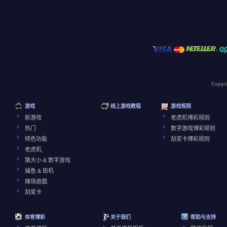
Copyr
游戏
线上游戏教程
游戏规则
新游戏
老虎机博彩规则
热门
数字游戏博彩规则
特色功能
刮奖卡博彩规则
老虎机
猜大小 & 数字游戏
捕鱼 & 街机
赌场遊戲
刮奖卡
体育博彩
关于我们
帮助与支持